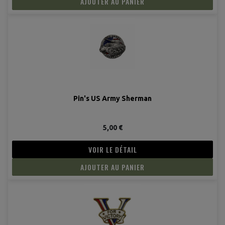
AJOUTER AU PANIER
Pin's US Army Sherman
5,00 €
VOIR LE DÉTAIL
AJOUTER AU PANIER