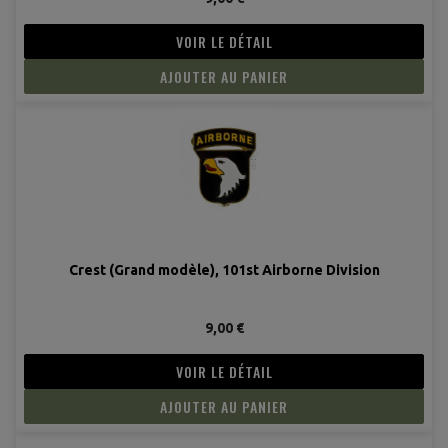
VOIR LE DÉTAIL
AJOUTER AU PANIER
Crest (Grand modèle), 101st Airborne Division
9,00 €
VOIR LE DÉTAIL
AJOUTER AU PANIER