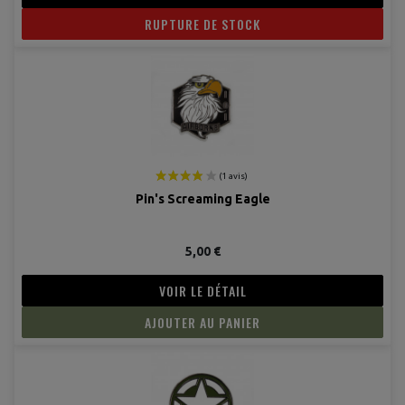
RUPTURE DE STOCK
Pin's Screaming Eagle
5,00 €
VOIR LE DÉTAIL
AJOUTER AU PANIER