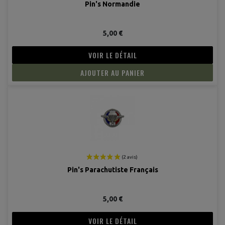
Pin's Normandie
5,00 €
VOIR LE DÉTAIL
AJOUTER AU PANIER
Pin's Parachutiste Français
5,00 €
VOIR LE DÉTAIL