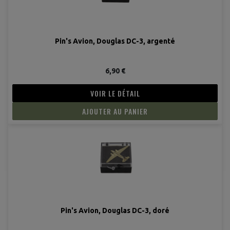
Pin's Avion, Douglas DC-3, argenté
6,90 €
VOIR LE DÉTAIL
AJOUTER AU PANIER
Pin's Avion, Douglas DC-3, doré