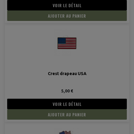
VOIR LE DÉTAIL
AJOUTER AU PANIER
Crest drapeau USA
5,00 €
VOIR LE DÉTAIL
AJOUTER AU PANIER