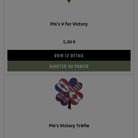
Pin's V for Victory
5,00 €
VOIR LE DÉTAIL
AJOUTER AU PANIER
Pin's Victory Trèfle