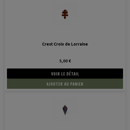
Crest Croix de Lorraine
5,00 €
VOIR LE DÉTAIL
AJOUTER AU PANIER