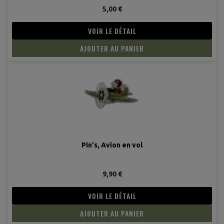
5,00 €
VOIR LE DÉTAIL
(1 avis
AJOUTER AU PANIER
Pin's, Avion en vol
9,90 €
VOIR LE DÉTAIL
AJOUTER AU PANIER