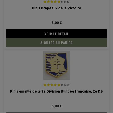
Pin's Drapeaux de la Victoire
5,00 €
VOIR LE DÉTAIL
AJOUTER AU PANIER
Pin's émaillé de la 2e Division Blindée française, 2e DB
5,00 €