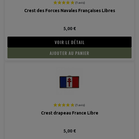
Crest des Forces Navales Françaises Libres
5,00 €
VOIR LE DÉTAIL
AJOUTER AU PANIER
Crest drapeau France Libre
5,00 €