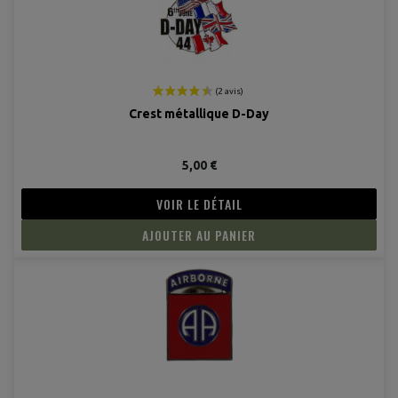
Crest métallique D-Day
5,00 €
VOIR LE DÉTAIL
AJOUTER AU PANIER