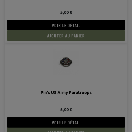
5,00 €
VOIR LE DÉTAIL
AJOUTER AU PANIER
Pin's US Army Paratroops
(2 avis
5,00 €
VOIR LE DÉTAIL