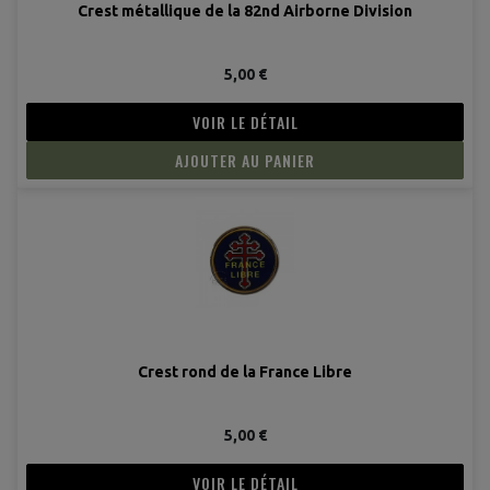
Crest métallique de la 82nd Airborne Division
5,00 €
VOIR LE DÉTAIL
AJOUTER AU PANIER
Crest rond de la France Libre
(1 avis
5,00 €
VOIR LE DÉTAIL