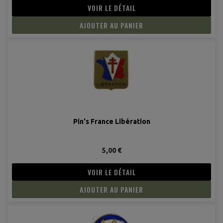
VOIR LE DÉTAIL
AJOUTER AU PANIER
Pin's France Libération
5,00 €
VOIR LE DÉTAIL
AJOUTER AU PANIER