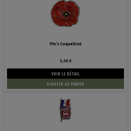
Pin's Coquelicot
5,00 €
VOIR LE DÉTAIL
AJOUTER AU PANIER