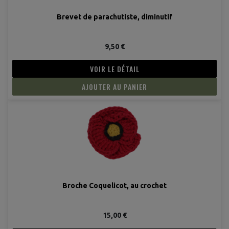
Brevet de parachutiste, diminutif
9,50 €
VOIR LE DÉTAIL
AJOUTER AU PANIER
Broche Coquelicot, au crochet
15,00 €