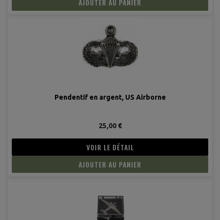
AJOUTER AU PANIER
Pendentif en argent, US Airborne
(2 avis
25,00 €
VOIR LE DÉTAIL
AJOUTER AU PANIER