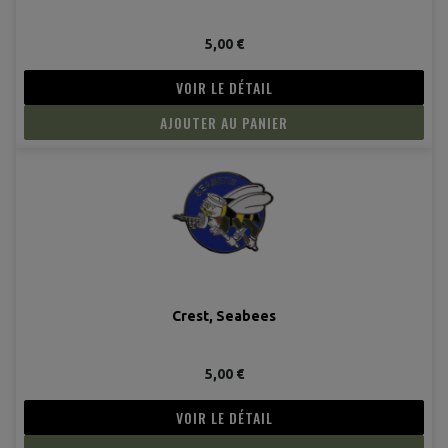
5,00 €
VOIR LE DÉTAIL
AJOUTER AU PANIER
Crest, Seabees
5,00 €
VOIR LE DÉTAIL