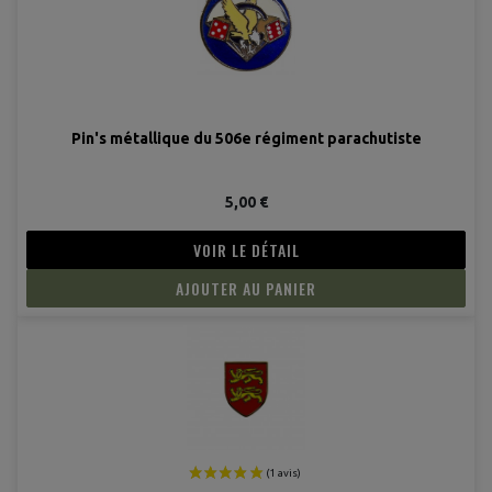
Pin's métallique du 506e régiment parachutiste
5,00 €
VOIR LE DÉTAIL
AJOUTER AU PANIER