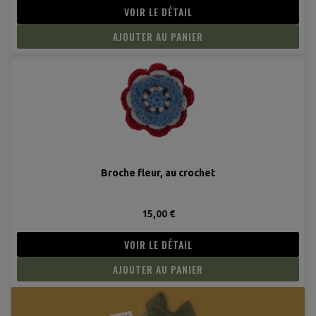
VOIR LE DÉTAIL
AJOUTER AU PANIER
Broche fleur, au crochet
15,00 €
VOIR LE DÉTAIL
AJOUTER AU PANIER