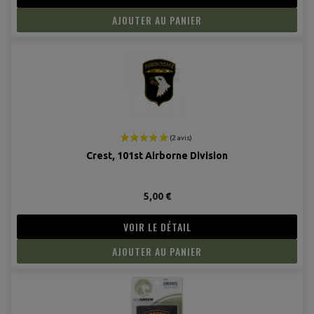
AJOUTER AU PANIER
Crest, 101st Airborne Division
5,00 €
VOIR LE DÉTAIL
AJOUTER AU PANIER