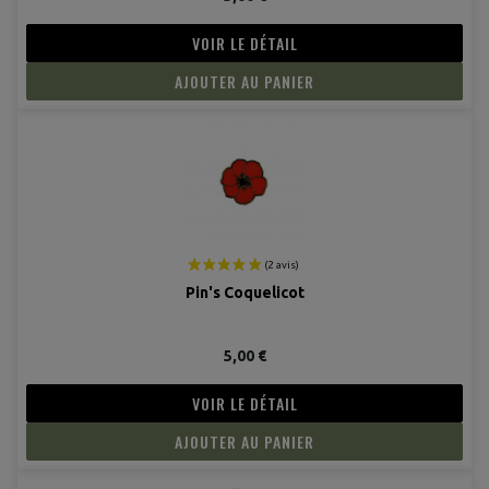
VOIR LE DÉTAIL
AJOUTER AU PANIER
Pin's Coquelicot
5,00 €
VOIR LE DÉTAIL
AJOUTER AU PANIER