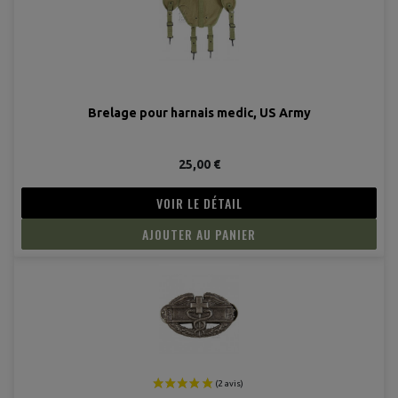
Brelage pour harnais medic, US Army
25,00 €
VOIR LE DÉTAIL
AJOUTER AU PANIER