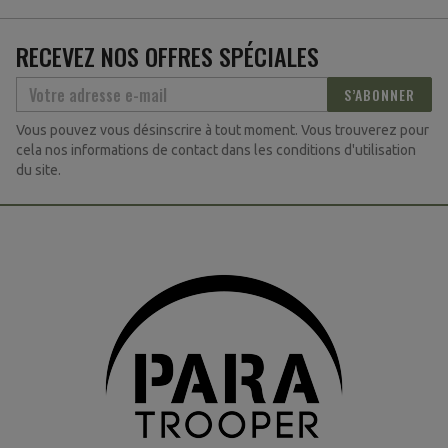
RECEVEZ NOS OFFRES SPÉCIALES
S’ABONNER
Vous pouvez vous désinscrire à tout moment. Vous trouverez pour
cela nos informations de contact dans les conditions d'utilisation
du site.
(3 avis