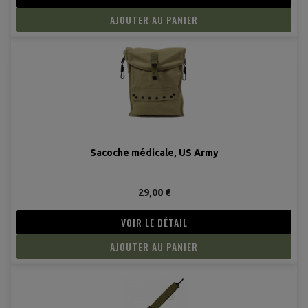
AJOUTER AU PANIER
Sacoche médicale, US Army
29,00 €
VOIR LE DÉTAIL
AJOUTER AU PANIER