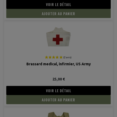
VOIR LE DÉTAIL
AJOUTER AU PANIER
Brassard medical, infirmier, US Army
25,00 €
VOIR LE DÉTAIL
AJOUTER AU PANIER