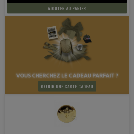
AJOUTER AU PANIER
VOUS CHERCHEZ LE CADEAU PARFAIT ?
OFFRIR UNE CARTE CADEAU