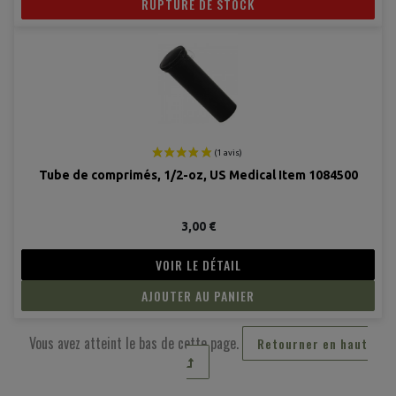
RUPTURE DE STOCK
Tube de comprimés, 1/2-oz, US Medical Item 1084500
3,00 €
VOIR LE DÉTAIL
AJOUTER AU PANIER
Vous avez atteint le bas de cette page.
Retourner en haut