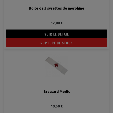
Boîte de 5 syrettes de morphine
12,00 €
VOIR LE DÉTAIL
RUPTURE DE STOCK
Brassard Medic
19,50 €