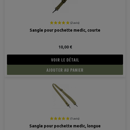
Sangle pour pochette medic, courte
10,00 €
VOIR LE DÉTAIL
AJOUTER AU PANIER
Sangle pour pochette medic, longue