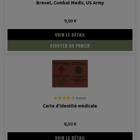
Brevet, Combat Medic, US Army
(2 avis
9,00 €
VOIR LE DÉTAIL
AJOUTER AU PANIER
Carte d'identité médicale
8,50 €
VOIR LE DÉTAIL