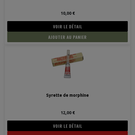
10,00 €
VOIR LE DÉTAIL
AJOUTER AU PANIER
Syrette de morphine
12,00 €
VOIR LE DÉTAIL