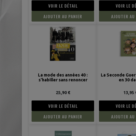
VOIR LE DÉTAIL
VOIR LE D
AJOUTER AU PANIER
AJOUTER AU
La mode des années 40 :
La Seconde Guer
s'habiller sans renoncer
en 30 da
25,90 €
13,95 
VOIR LE DÉTAIL
VOIR LE D
AJOUTER AU PANIER
AJOUTER AU