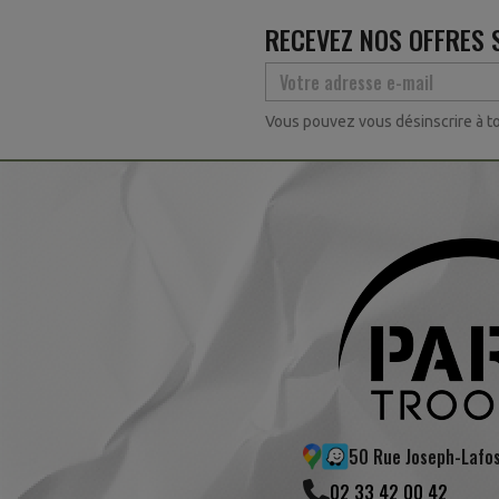
RECEVEZ NOS OFFRES 
Vous pouvez vous désinscrire à to
50 Rue Joseph-Lafo
02 33 42 00 42