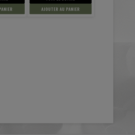
PANIER
AJOUTER AU PANIER