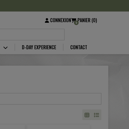
CONNEXION
PANIER (0)
0
S
D-DAY EXPERIENCE
CONTACT