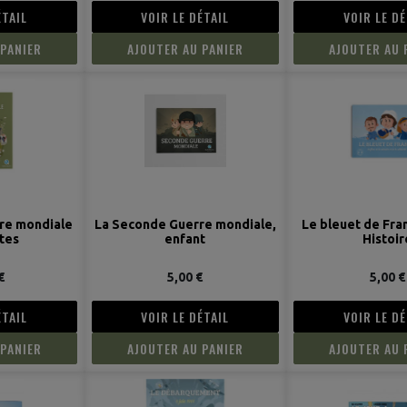
ÉTAIL
VOIR LE DÉTAIL
VOIR LE DÉ
 PANIER
AJOUTER AU PANIER
AJOUTER AU 
re mondiale
La Seconde Guerre mondiale,
Le bleuet de Fra
tes
enfant
Histoir
€
5,00 €
5,00 €
ÉTAIL
VOIR LE DÉTAIL
VOIR LE DÉ
 PANIER
AJOUTER AU PANIER
AJOUTER AU 