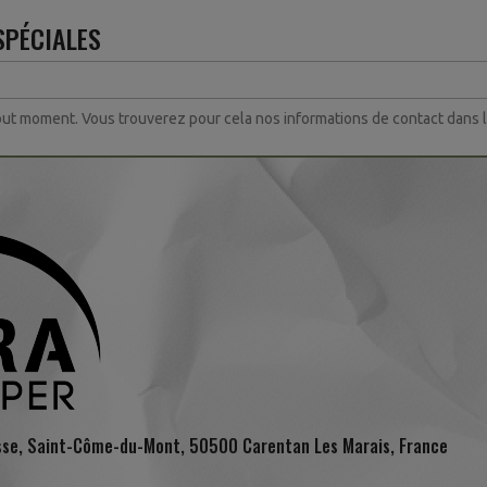
SPÉCIALES
ut moment. Vous trouverez pour cela nos informations de contact dans les
sse, Saint-Côme-du-Mont, 50500 Carentan Les Marais, France