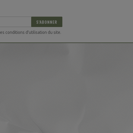
S’ABONNER
 conditions d'utilisation du site.