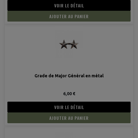
VOIR LE DÉTAIL
AJOUTER AU PANIER
Grade de Major Général en métal
6,00 €
VOIR LE DÉTAIL
AJOUTER AU PANIER