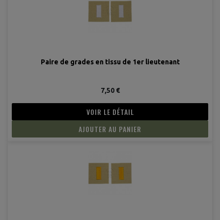
Paire de grades en tissu de 1er lieutenant
7,50 €
VOIR LE DÉTAIL
AJOUTER AU PANIER