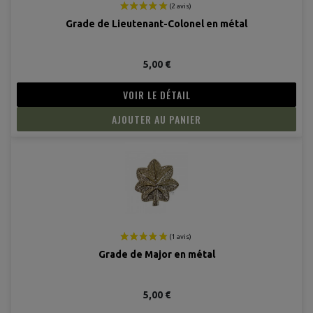
Grade de Lieutenant-Colonel en métal
5,00 €
(4 avis
VOIR LE DÉTAIL
AJOUTER AU PANIER
Grade de Major en métal
5,00 €