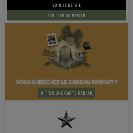
VOIR LE DÉTAIL
AJOUTER AU PANIER
VOUS CHERCHEZ LE CADEAU PARFAIT ?
OFFRIR UNE CARTE CADEAU
(4 avis