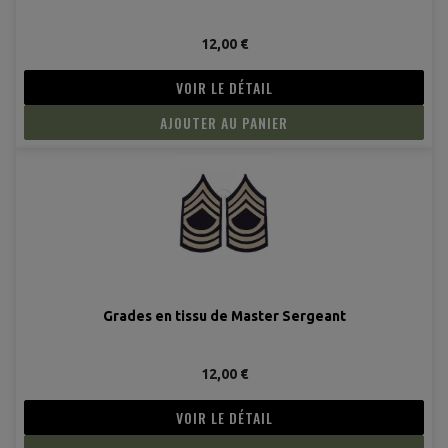
12,00 €
VOIR LE DÉTAIL
AJOUTER AU PANIER
Grades en tissu de Master Sergeant
12,00 €
VOIR LE DÉTAIL