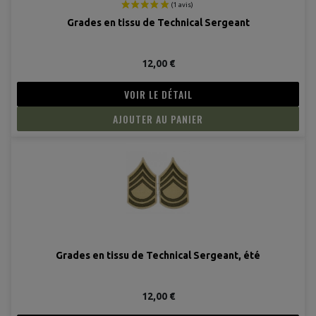
Grades en tissu de Technical Sergeant
12,00 €
VOIR LE DÉTAIL
AJOUTER AU PANIER
Grades en tissu de Technical Sergeant, été
12,00 €