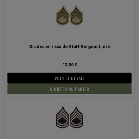
Grades en tissu de Staff Sergeant, été
12,00 €
VOIR LE DÉTAIL
AJOUTER AU PANIER