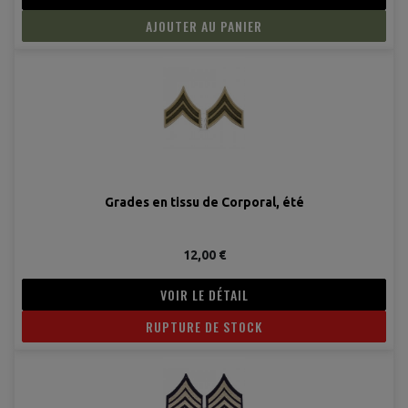
AJOUTER AU PANIER
Grades en tissu de Corporal, été
12,00 €
VOIR LE DÉTAIL
RUPTURE DE STOCK