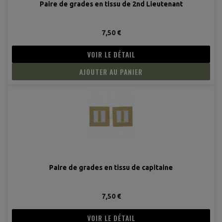
Paire de grades en tissu de 2nd Lieutenant
7,50 €
(1 avis
VOIR LE DÉTAIL
AJOUTER AU PANIER
Paire de grades en tissu de capitaine
7,50 €
VOIR LE DÉTAIL