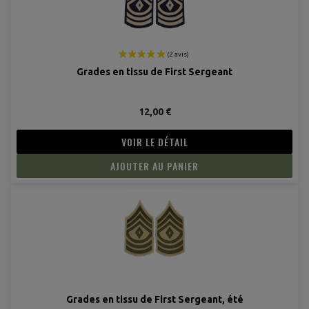
(1 avis
Grades en tissu de First Sergeant
12,00 €
VOIR LE DÉTAIL
AJOUTER AU PANIER
Grades en tissu de First Sergeant, été