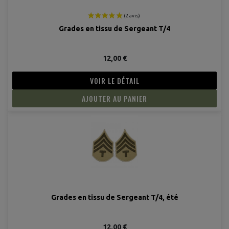
Grades en tissu de Sergeant T/4
12,00 €
VOIR LE DÉTAIL
AJOUTER AU PANIER
Grades en tissu de Sergeant T/4, été
12,00 €