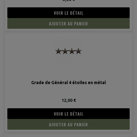
VOIR LE DÉTAIL
AJOUTER AU PANIER
Grade de Général 4 étoiles en métal
12,00 €
VOIR LE DÉTAIL
AJOUTER AU PANIER