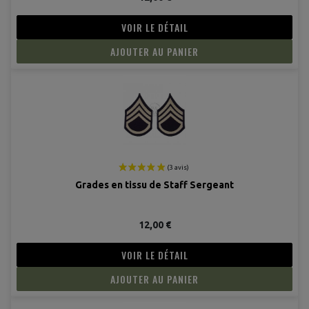
VOIR LE DÉTAIL
AJOUTER AU PANIER
(2 avis
Grades en tissu de Staff Sergeant
12,00 €
VOIR LE DÉTAIL
AJOUTER AU PANIER