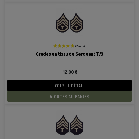
Grades en tissu de Sergeant T/3
12,00 €
VOIR LE DÉTAIL
AJOUTER AU PANIER