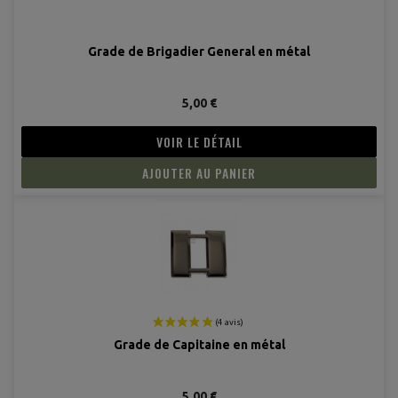
Grade de Brigadier General en métal
5,00 €
VOIR LE DÉTAIL
AJOUTER AU PANIER
Grade de Capitaine en métal
5,00 €