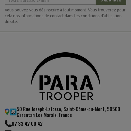
Vous pouvez vous désinscrire à tout moment. Vous trouverez pour
cela nos informations de contact dans les conditions d'utilisation
du site.
(2 avis
50 Rue Joseph-Lafosse, Saint-Côme-du-Mont, 50500
Carentan Les Marais, France
02 33 42 00 42