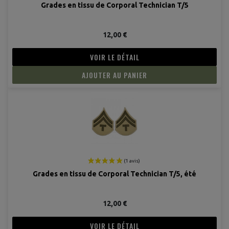
Grades en tissu de Corporal Technician T/5
12,00 €
VOIR LE DÉTAIL
AJOUTER AU PANIER
Grades en tissu de Corporal Technician T/5, été
(2 avis
12,00 €
VOIR LE DÉTAIL