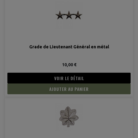
Grade de Lieutenant Général en métal
10,00 €
VOIR LE DÉTAIL
AJOUTER AU PANIER