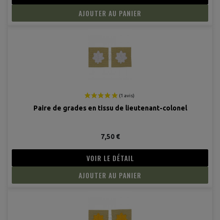
AJOUTER AU PANIER
Paire de grades en tissu de lieutenant-colonel
7,50 €
VOIR LE DÉTAIL
AJOUTER AU PANIER