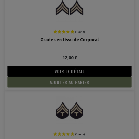
Grades en tissu de Corporal
12,00 €
VOIR LE DÉTAIL
AJOUTER AU PANIER