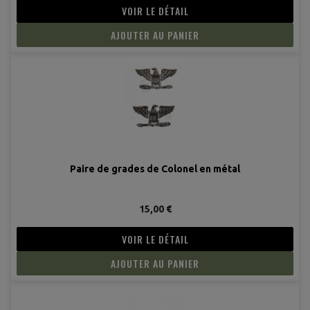
VOIR LE DÉTAIL
AJOUTER AU PANIER
Paire de grades de Colonel en métal
15,00 €
VOIR LE DÉTAIL
AJOUTER AU PANIER
(1 avis