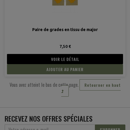
Paire de grades en tissu de major
7,50 €
VOIR LE DÉTAIL
AJOUTER AU PANIER
(2 avis
Vous avez atteint le bas de cette page.
Retourner en haut
RECEVEZ NOS OFFRES SPÉCIALES
S’ABONNER