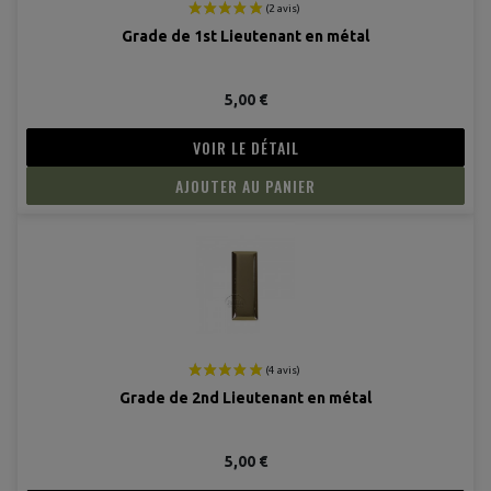
Grade de 1st Lieutenant en métal
5,00 €
VOIR LE DÉTAIL
AJOUTER AU PANIER
(2 avis
Grade de 2nd Lieutenant en métal
5,00 €