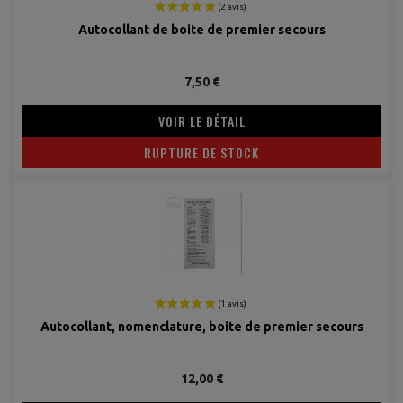
Autocollant de boite de premier secours
7,50 €
VOIR LE DÉTAIL
RUPTURE DE STOCK
(2 avis
Autocollant, nomenclature, boite de premier secours
12,00 €