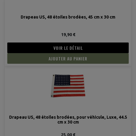
Drapeau US, 48 étoiles brodées, 45 cm x 30 cm
19,90 €
VOIR LE DÉTAIL
AJOUTER AU PANIER
Drapeau US, 48 étoiles brodées, pour véhicule, Luxe, 44.5
cm x 30 cm
25,00 €