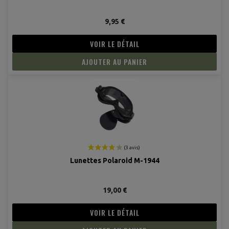
9,95 €
VOIR LE DÉTAIL
AJOUTER AU PANIER
Lunettes Polaroid M-1944
19,00 €
VOIR LE DÉTAIL