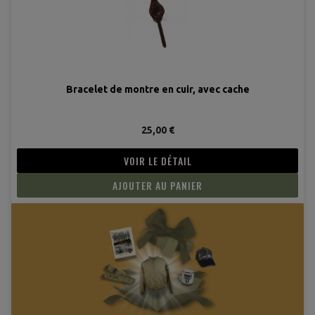
Bracelet de montre en cuir, avec cache
25,00 €
VOIR LE DÉTAIL
AJOUTER AU PANIER