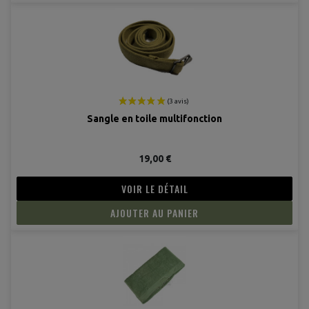
Sangle en toile multifonction
19,00 €
VOIR LE DÉTAIL
AJOUTER AU PANIER