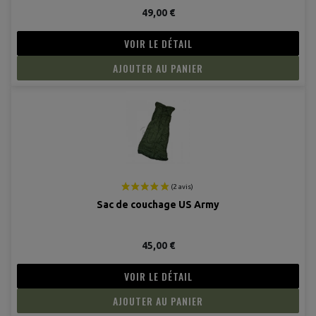
49,00 €
VOIR LE DÉTAIL
AJOUTER AU PANIER
Sac de couchage US Army
45,00 €
VOIR LE DÉTAIL
AJOUTER AU PANIER