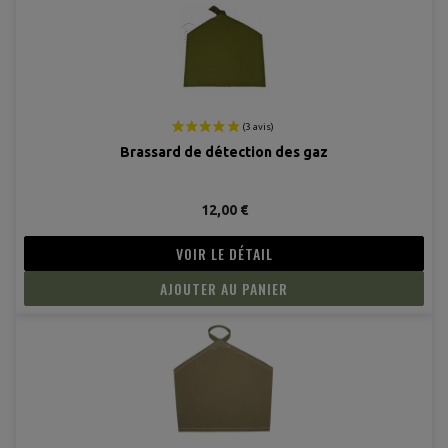
Brassard de détection des gaz
12,00 €
VOIR LE DÉTAIL
AJOUTER AU PANIER