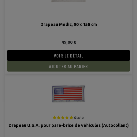
Drapeau Medic, 90 x 158 cm
49,00 €
VOIR LE DÉTAIL
AJOUTER AU PANIER
Drapeau U.S.A. pour pare-brise de véhicules (Autocollant)