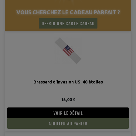
VOUS CHERCHEZ LE CADEAU PARFAIT ?
OFFRIR UNE CARTE CADEAU
Brassard d'invasion US, 48 étoiles
15,00 €
VOIR LE DÉTAIL
AJOUTER AU PANIER