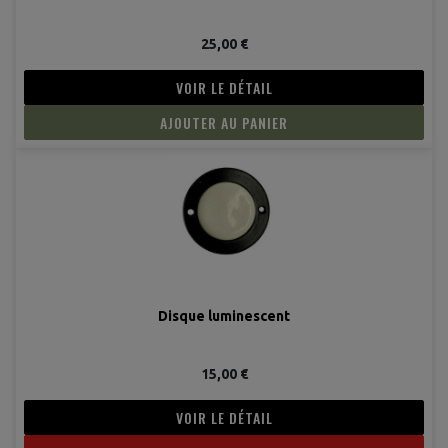
25,00 €
VOIR LE DÉTAIL
AJOUTER AU PANIER
(2 avis
Disque luminescent
15,00 €
VOIR LE DÉTAIL