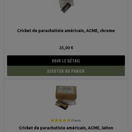
Cricket de parachutiste américain, ACME, chrome
25,00 €
VOIR LE DÉTAIL
AJOUTER AU PANIER
Cricket de parachutiste américain, ACME, laiton