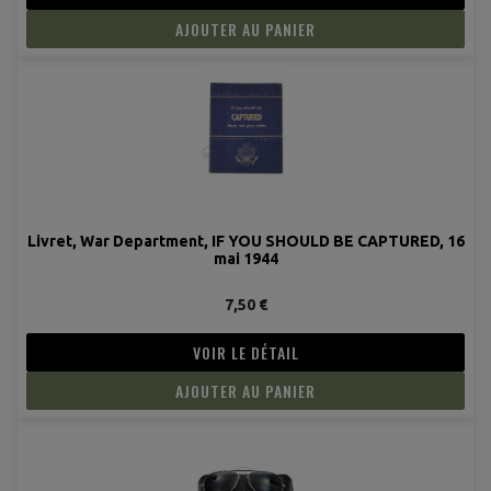
AJOUTER AU PANIER
(3 avis
Livret, War Department, IF YOU SHOULD BE CAPTURED, 16
mai 1944
7,50 €
VOIR LE DÉTAIL
AJOUTER AU PANIER