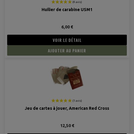
Huilier de carabine USM1
6,00 €
VOIR LE DÉTAIL
AJOUTER AU PANIER
Jeu de cartes à jouer, American Red Cross
12,50 €