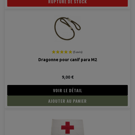
RUPTURE DE STOCK
Dragonne pour canif para M2
9,00 €
VOIR LE DÉTAIL
AJOUTER AU PANIER