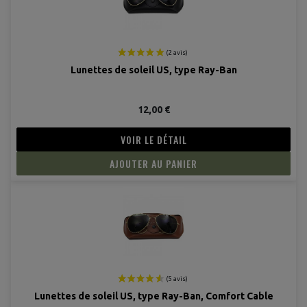
Lunettes de soleil US, type Ray-Ban
12,00 €
VOIR LE DÉTAIL
AJOUTER AU PANIER
(2 avis
Lunettes de soleil US, type Ray-Ban, Comfort Cable