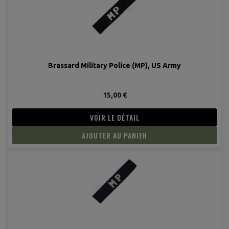
Brassard Military Police (MP), US Army
15,00 €
VOIR LE DÉTAIL
AJOUTER AU PANIER
(3 avis