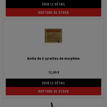
VOIR LE DÉTAIL
RUPTURE DE STOCK
Boîte de 5 syrettes de morphine
12,00 €
VOIR LE DÉTAIL
RUPTURE DE STOCK
(1 avis