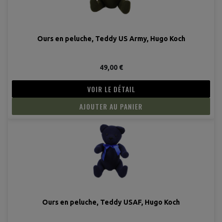
Ours en peluche, Teddy US Army, Hugo Koch
49,00 €
VOIR LE DÉTAIL
AJOUTER AU PANIER
Ours en peluche, Teddy USAF, Hugo Koch