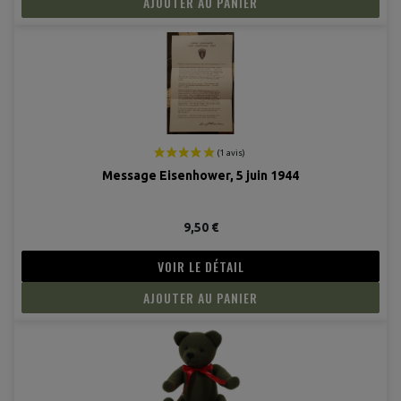
AJOUTER AU PANIER
Message Eisenhower, 5 juin 1944
9,50 €
VOIR LE DÉTAIL
AJOUTER AU PANIER