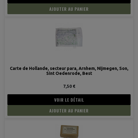
AJOUTER AU PANIER
Carte de Hollande, secteur para, Arnhem, Nijmegen, Son,
Sint Oedenrode, Best
7,50 €
VOIR LE DÉTAIL
AJOUTER AU PANIER