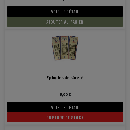
VOIR LE DÉTAIL
AJOUTER AU PANIER
Epingles de sûreté
9,00 €
VOIR LE DÉTAIL
RUPTURE DE STOCK