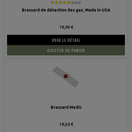
Brassard de détection des gaz, Made in USA
19,00 €
VOIR LE DÉTAIL
AJOUTER AU PANIER
Brassard Medic
19,50 €