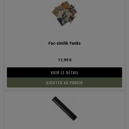
Fac-similé Yanks
11,99 €
(1 avis
VOIR LE DÉTAIL
AJOUTER AU PANIER