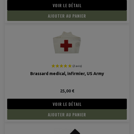
VOIR LE DÉTAIL
AJOUTER AU PANIER
Brassard medical, infirmier, US Army
25,00 €
VOIR LE DÉTAIL
AJOUTER AU PANIER