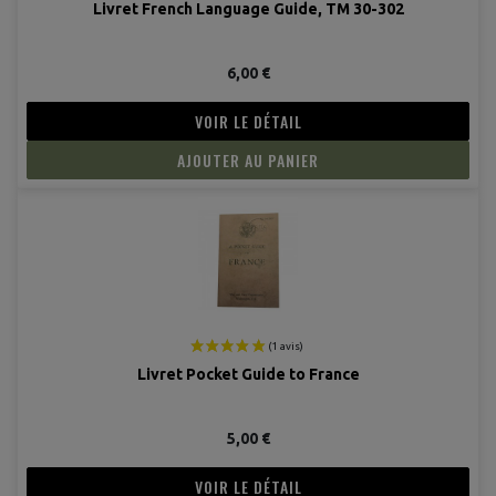
Livret French Language Guide, TM 30-302
6,00 €
VOIR LE DÉTAIL
AJOUTER AU PANIER
Livret Pocket Guide to France
5,00 €
VOIR LE DÉTAIL