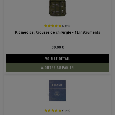
Kit médical, trousse de chirurgie - 12 instruments
39,00 €
VOIR LE DÉTAIL
AJOUTER AU PANIER