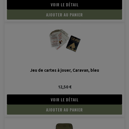
VOIR LE DÉTAIL
AJOUTER AU PANIER
Jeu de cartes à jouer, Caravan, bleu
12,50 €
VOIR LE DÉTAIL
AJOUTER AU PANIER
(5 avis