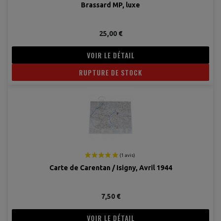
Brassard MP, luxe
25,00 €
VOIR LE DÉTAIL
RUPTURE DE STOCK
Carte de Carentan / Isigny, Avril 1944
(2 avis
7,50 €
VOIR LE DÉTAIL