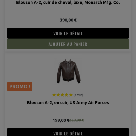
Blouson A-2, cuir de cheval, luxe, Monarch Mfg. Co.
390,00 €
VOIR LE DÉTAIL
AJOUTER AU PANIER
PROMO !
Blouson A-2, en cuir, US Army Air Forces
199,00 €
229,00 €
VOIR LE DÉTAIL