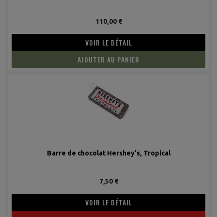
110,00 €
VOIR LE DÉTAIL
AJOUTER AU PANIER
Barre de chocolat Hershey's, Tropical
7,50 €
VOIR LE DÉTAIL