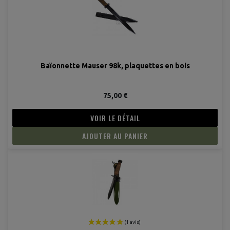
Baïonnette Mauser 98k, plaquettes en bois
75,00 €
VOIR LE DÉTAIL
AJOUTER AU PANIER