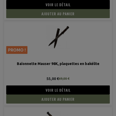
VOIR LE DÉTAIL
AJOUTER AU PANIER
PROMO !
Baïonnette Mauser 98K, plaquettes en bakélite
55,00 €
69,00 €
VOIR LE DÉTAIL
AJOUTER AU PANIER