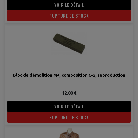
VOIR LE DÉTAIL
RUPTURE DE STOCK
Bloc de démolition M4, composition C-2, reproduction
12,00 €
VOIR LE DÉTAIL
RUPTURE DE STOCK