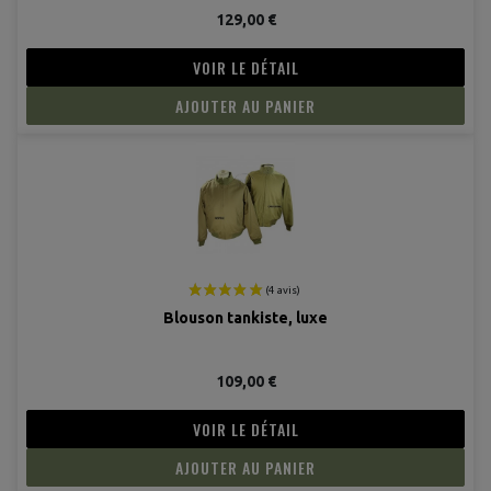
129,00 €
VOIR LE DÉTAIL
(1 avis
AJOUTER AU PANIER
Blouson tankiste, luxe
109,00 €
VOIR LE DÉTAIL
AJOUTER AU PANIER