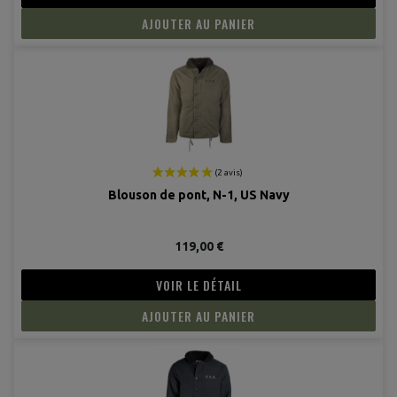
AJOUTER AU PANIER
(1 avis
Blouson de pont, N-1, US Navy
119,00 €
VOIR LE DÉTAIL
AJOUTER AU PANIER