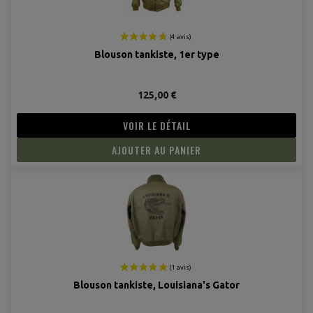
Blouson tankiste, 1er type
125,00 €
VOIR LE DÉTAIL
AJOUTER AU PANIER
Blouson tankiste, Louisiana's Gator