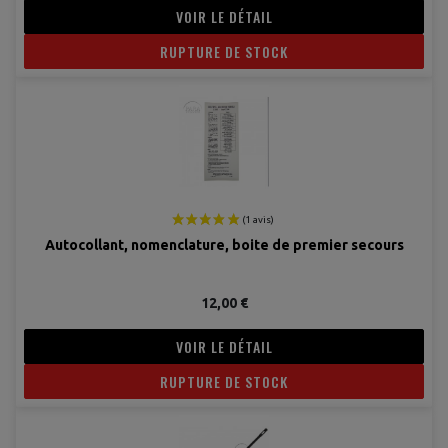
VOIR LE DÉTAIL
RUPTURE DE STOCK
Autocollant, nomenclature, boite de premier secours
12,00 €
VOIR LE DÉTAIL
RUPTURE DE STOCK
(2 avis