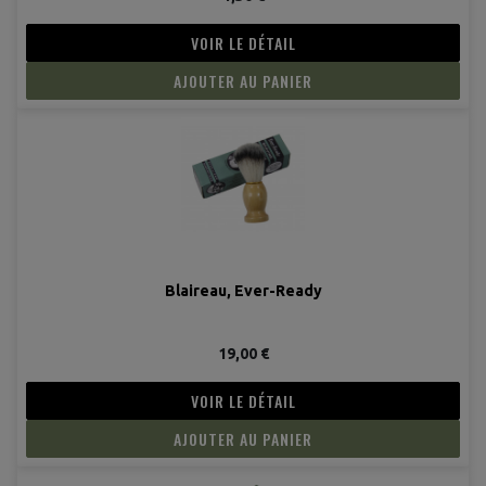
VOIR LE DÉTAIL
AJOUTER AU PANIER
Blaireau, Ever-Ready
19,00 €
VOIR LE DÉTAIL
AJOUTER AU PANIER