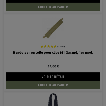
AJOUTER AU PANIER
Bandoleer en toile pour clips M1 Garand, 1er mod.
14,00 €
VOIR LE DÉTAIL
AJOUTER AU PANIER