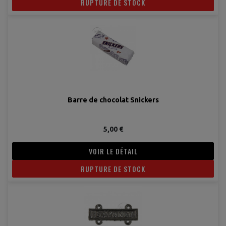
RUPTURE DE STOCK
Barre de chocolat Snickers
5,00 €
VOIR LE DÉTAIL
RUPTURE DE STOCK