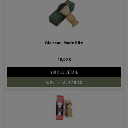
Blaireau, Made Rite
19,00 €
VOIR LE DÉTAIL
AJOUTER AU PANIER