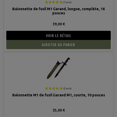
Baïonnette de fusil M1 Garand, longue, complète, 16
pouces
39,00 €
VOIR LE DÉTAIL
AJOUTER AU PANIER
Baïonnette M1 de fusil Garand M1, courte, 10 pouces
35,00 €