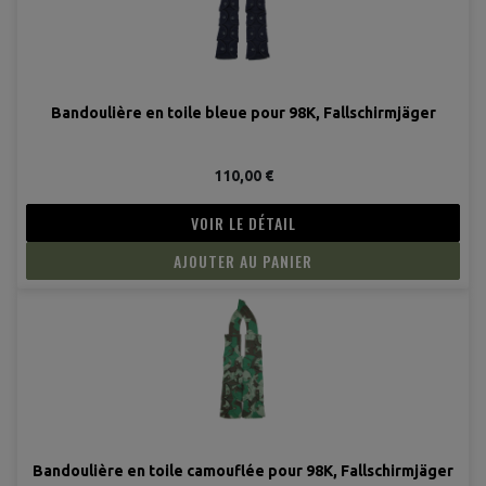
(2 avis
Bandoulière en toile bleue pour 98K, Fallschirmjäger
110,00 €
VOIR LE DÉTAIL
AJOUTER AU PANIER
Bandoulière en toile camouflée pour 98K, Fallschirmjäger