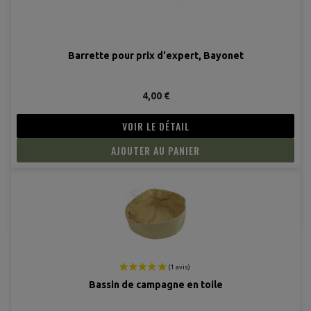
Barrette pour prix d'expert, Bayonet
4,00 €
VOIR LE DÉTAIL
AJOUTER AU PANIER
(1 avis
Bassin de campagne en toile