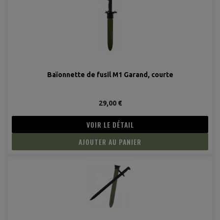
(4 avis
Baïonnette de fusil M1 Garand, courte
29,00 €
VOIR LE DÉTAIL
AJOUTER AU PANIER