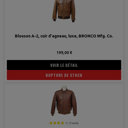
Blouson A-2, cuir d'agneau, luxe, BRONCO Mfg. Co.
199,00 €
VOIR LE DÉTAIL
RUPTURE DE STOCK