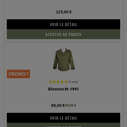
229,00 €
VOIR LE DÉTAIL
AJOUTER AU PANIER
PROMO !
Blouson M-1941
(8 avis
89,00 €
99,00 €
VOIR LE DÉTAIL