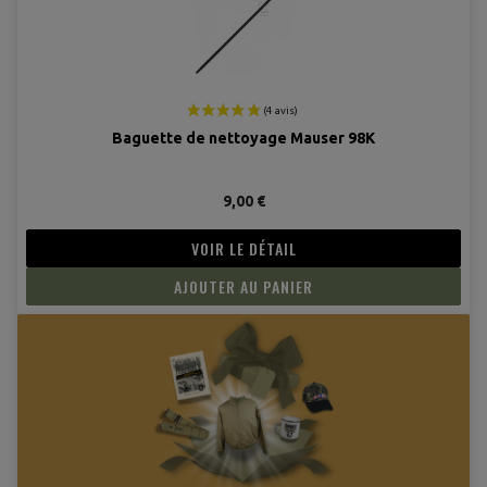
Baguette de nettoyage Mauser 98K
9,00 €
VOIR LE DÉTAIL
AJOUTER AU PANIER