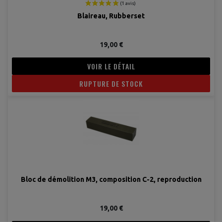
Blaireau, Rubberset
19,00 €
VOIR LE DÉTAIL
RUPTURE DE STOCK
Bloc de démolition M3, composition C-2, reproduction
19,00 €