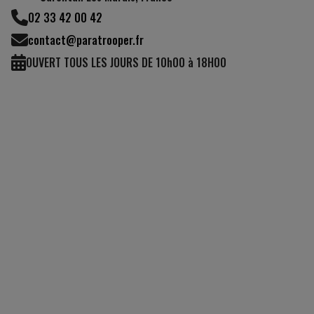
02 33 42 00 42
contact@paratrooper.fr
OUVERT TOUS LES JOURS DE 10h00 à 18H00