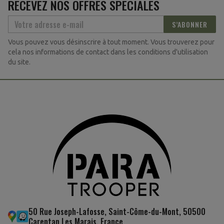
RECEVEZ NOS OFFRES SPÉCIALES
S’ABONNER
Vous pouvez vous désinscrire à tout moment. Vous trouverez pour
cela nos informations de contact dans les conditions d'utilisation
du site.
50 Rue Joseph-Lafosse, Saint-Côme-du-Mont, 50500
Carentan Les Marais, France