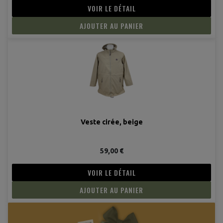
VOIR LE DÉTAIL
AJOUTER AU PANIER
Veste cirée, beige
59,00 €
VOIR LE DÉTAIL
AJOUTER AU PANIER