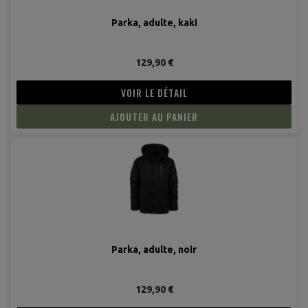
Parka, adulte, kaki
129,90 €
VOIR LE DÉTAIL
AJOUTER AU PANIER
Parka, adulte, noir
129,90 €