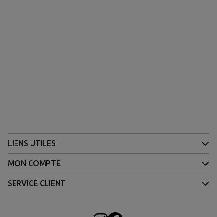
(1 avis)
LIENS UTILES
MON COMPTE
SERVICE CLIENT