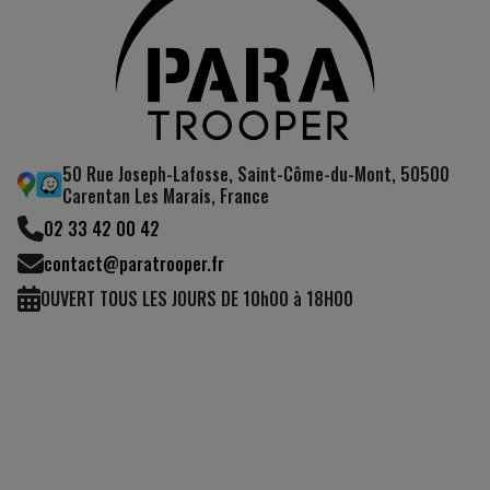
50 Rue Joseph-Lafosse, Saint-Côme-du-Mont, 50500
Carentan Les Marais, France
02 33 42 00 42
contact@paratrooper.fr
OUVERT TOUS LES JOURS DE 10h00 à 18H00