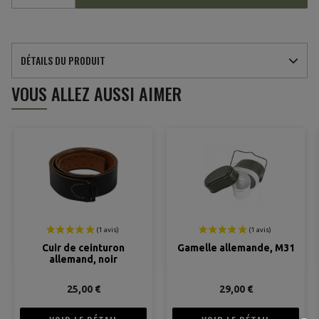
DÉTAILS DU PRODUIT
VOUS ALLEZ AUSSI AIMER
Cuir de ceinturon
Gamelle allemande, M31
allemand, noir
25,00 €
29,00 €