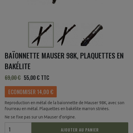
BAÏONNETTE MAUSER 98K, PLAQUETTES EN
BAKÉLITE
69,00 €
55,00 €
TTC
ECONOMISER 14,00 €
Reproduction en métal de la baïonnette de Mauser 98K, avec son
fourreau en métal. Plaquettes en bakélite marron striées.
Ne se fixe pas sur un Mauser d'origine.
AJOUTER AU PANIER