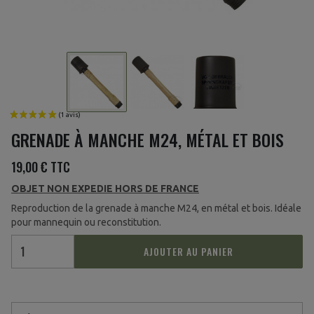
GRENADE À MANCHE M24, MÉTAL ET BOIS
19,00 €
TTC
OBJET NON EXPEDIE HORS DE FRANCE
Reproduction de la grenade à manche M24, en métal et bois. Idéale
pour mannequin ou reconstitution.
AJOUTER AU PANIER