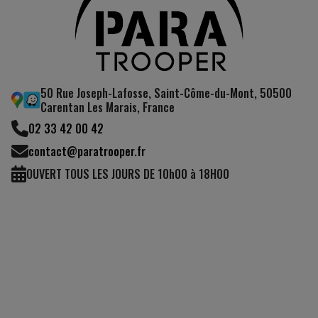
50 Rue Joseph-Lafosse, Saint-Côme-du-Mont, 50500
Carentan Les Marais, France
02 33 42 00 42
contact@paratrooper.fr
OUVERT TOUS LES JOURS DE 10h00 à 18H00