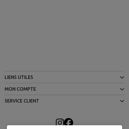
LIENS UTILES
MON COMPTE
SERVICE CLIENT