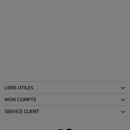
(2 avis)
LIENS UTILES
MON COMPTE
SERVICE CLIENT