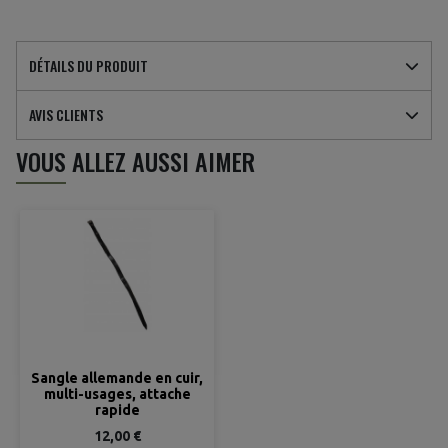
DÉTAILS DU PRODUIT
AVIS CLIENTS
VOUS ALLEZ AUSSI AIMER
(1 avis)
Sangle allemande en cuir,
multi-usages, attache
rapide
12,00 €