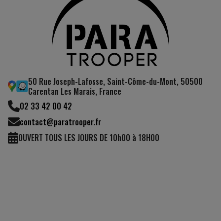
50 Rue Joseph-Lafosse, Saint-Côme-du-Mont, 50500
Carentan Les Marais, France
02 33 42 00 42
contact@paratrooper.fr
OUVERT TOUS LES JOURS DE 10h00 à 18H00