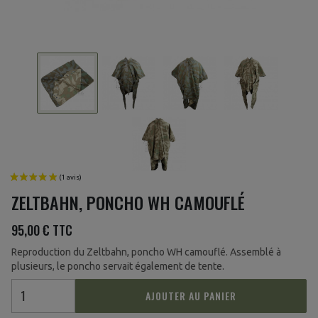
ZELTBAHN, PONCHO WH CAMOUFLÉ
95,00 €
TTC
Reproduction du Zeltbahn, poncho WH camouflé. Assemblé à
plusieurs, le poncho servait également de tente.
AJOUTER AU PANIER