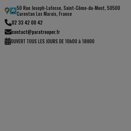
50 Rue Joseph-Lafosse, Saint-Côme-du-Mont, 50500
Carentan Les Marais, France
02 33 42 00 42
contact@paratrooper.fr
OUVERT TOUS LES JOURS DE 10h00 à 18H00