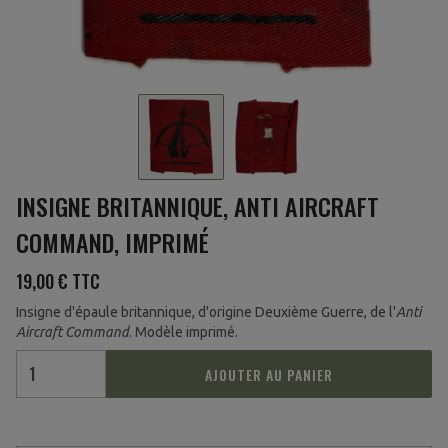
INSIGNE BRITANNIQUE, ANTI AIRCRAFT
COMMAND, IMPRIMÉ
19,00 €
TTC
Insigne d'épaule britannique, d'origine Deuxième Guerre, de l'
Anti
Aircraft Command
. Modèle imprimé.
AJOUTER AU PANIER