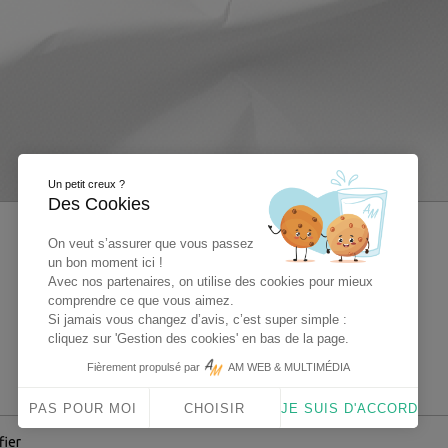
Un petit creux ?
Des Cookies
On veut s’assurer que vous passez
un bon moment ici !
Avec nos partenaires, on utilise des cookies pour mieux
comprendre ce que vous aimez.
Si jamais vous changez d’avis, c’est super simple :
cliquez sur 'Gestion des cookies' en bas de la page.
Fièrement propulsé par
AM WEB & MULTIMÉDIA
PAS POUR MOI
CHOISIR
JE SUIS D'ACCORD
fier