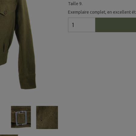
Taille 9.
Exemplaire complet, en excellent ét