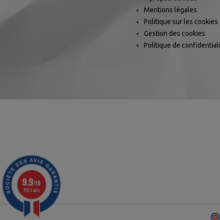
Mentions légales
Politique sur les cookies
Gestion des cookies
Politique de confidential
9.9
/10
1563 avis