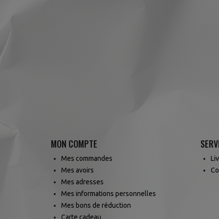
MON COMPTE
SERV
Mes commandes
Li
Mes avoirs
Co
Mes adresses
Mes informations personnelles
Mes bons de réduction
Carte cadeau