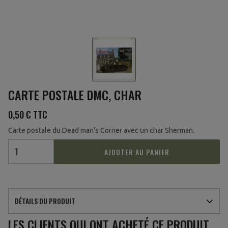
CARTE POSTALE DMC, CHAR
0,50 €
TTC
Carte postale du Dead man's Corner avec un char Sherman.
AJOUTER AU PANIER
DÉTAILS DU PRODUIT
LES CLIENTS QUI ONT ACHETÉ CE PRODUIT