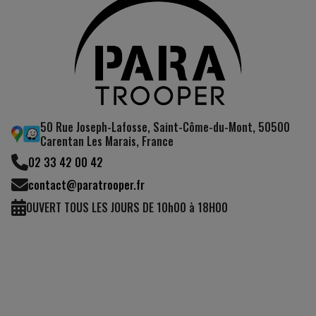
50 Rue Joseph-Lafosse, Saint-Côme-du-Mont, 50500
Carentan Les Marais, France
02 33 42 00 42
contact@paratrooper.fr
OUVERT TOUS LES JOURS DE 10h00 à 18H00