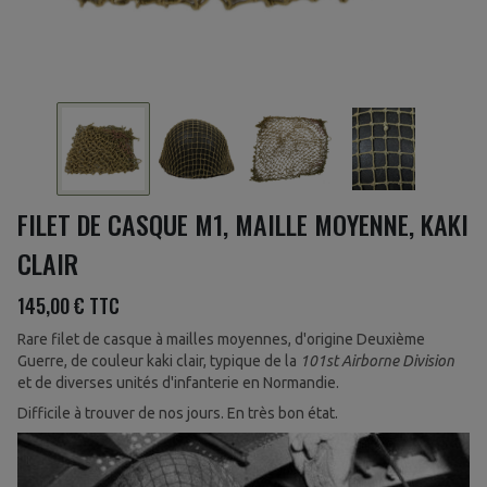
FILET DE CASQUE M1, MAILLE MOYENNE, KAKI
CLAIR
145,00 €
TTC
Rare filet de casque à mailles moyennes, d'origine Deuxième
Guerre, de couleur kaki clair, typique de la
101st Airborne Division
et de diverses unités d'infanterie en Normandie.
Difficile à trouver de nos jours. En très bon état.