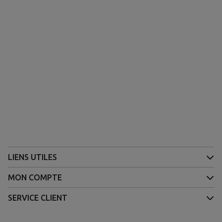
(1 avis)
LIENS UTILES
MON COMPTE
SERVICE CLIENT