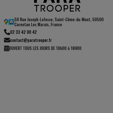
50 Rue Joseph-Lafosse, Saint-Côme-du-Mont, 50500
Carentan Les Marais, France
02 33 42 00 42
contact@paratrooper.fr
OUVERT TOUS LES JOURS DE 10h00 à 18H00
(1 avis)