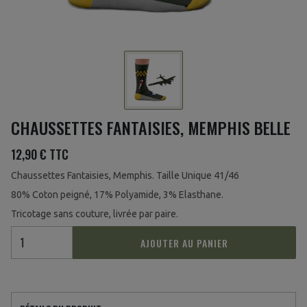
CHAUSSETTES FANTAISIES, MEMPHIS BELLE
12,90 €
TTC
Chaussettes Fantaisies, Memphis. Taille Unique 41/46
80% Coton peigné, 17% Polyamide, 3% Elasthane.
Tricotage sans couture, livrée par paire.
AJOUTER AU PANIER