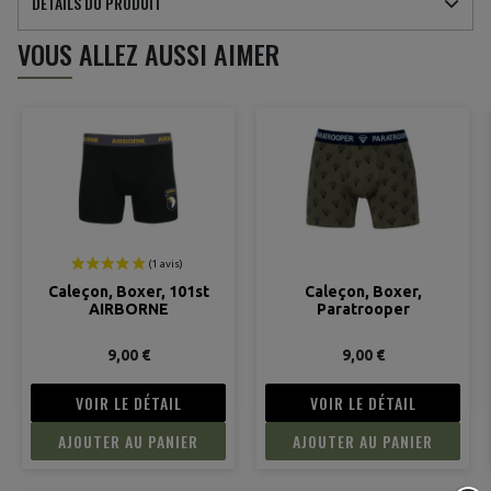
DÉTAILS DU PRODUIT
VOUS ALLEZ AUSSI AIMER
Caleçon, Boxer, 101st
Caleçon, Boxer,
AIRBORNE
Paratrooper
9,00 €
9,00 €
VOIR LE DÉTAIL
VOIR LE DÉTAIL
AJOUTER AU PANIER
AJOUTER AU PANIER