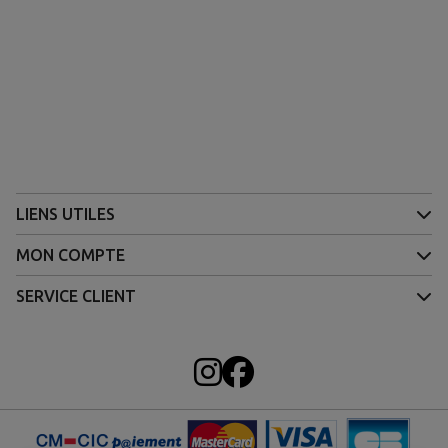
LIENS UTILES
MON COMPTE
SERVICE CLIENT