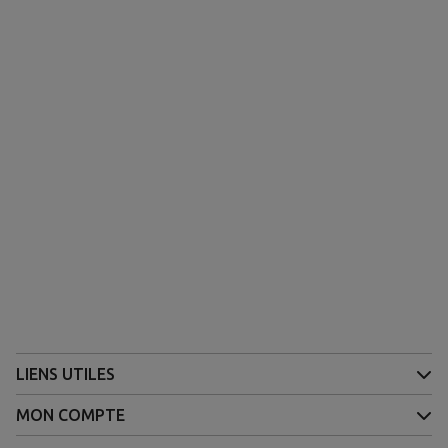
LIENS UTILES
MON COMPTE