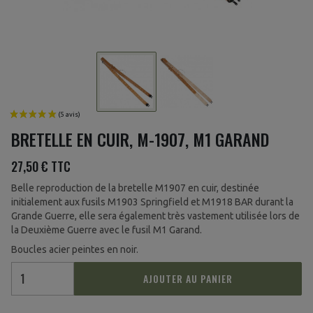
BRETELLE EN CUIR, M-1907, M1 GARAND
27,50 €
TTC
Belle reproduction de la bretelle M1907 en cuir, destinée
initialement aux fusils M1903 Springfield et M1918 BAR durant la
Grande Guerre, elle sera également très vastement utilisée lors de
la Deuxième Guerre avec le fusil M1 Garand.
Boucles acier peintes en noir.
AJOUTER AU PANIER