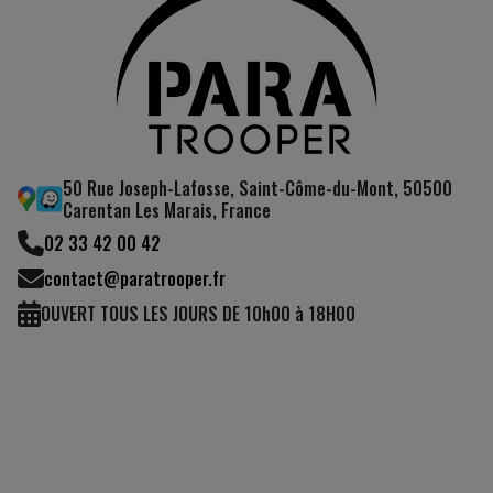
50 Rue Joseph-Lafosse, Saint-Côme-du-Mont, 50500
Carentan Les Marais, France
02 33 42 00 42
contact@paratrooper.fr
OUVERT TOUS LES JOURS DE 10h00 à 18H00