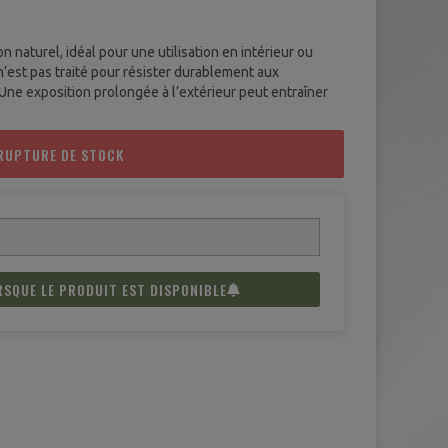
 naturel, idéal pour une utilisation en intérieur ou
’est pas traité pour résister durablement aux
 Une exposition prolongée à l’extérieur peut entraîner
RUPTURE DE STOCK
RSQUE LE PRODUIT EST DISPONIBLE