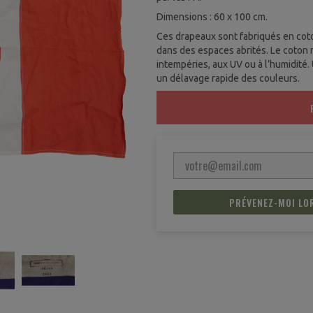
Dimensions : 60 x 100 cm.
Ces drapeaux sont fabriqués en coton
dans des espaces abrités. Le coton n
intempéries, aux UV ou à l’humidité.
un délavage rapide des couleurs.
PRÉVENEZ-MOI LO