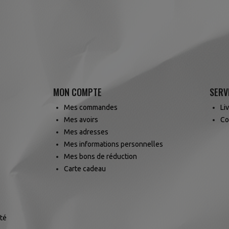
MON COMPTE
SERV
Mes commandes
Li
Mes avoirs
Co
Mes adresses
Mes informations personnelles
Mes bons de réduction
Carte cadeau
ité