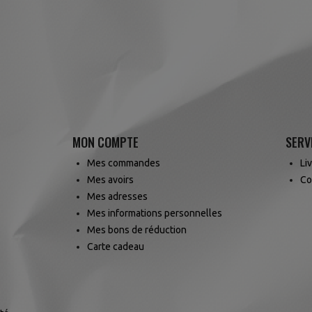
MON COMPTE
SERV
Mes commandes
Li
Mes avoirs
Co
Mes adresses
Mes informations personnelles
Mes bons de réduction
Carte cadeau