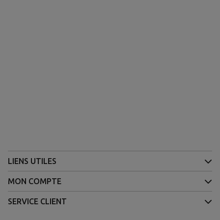
LIENS UTILES
MON COMPTE
SERVICE CLIENT