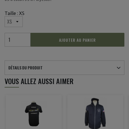
Taille : XS
AJOUTER AU PANIER
DÉTAILS DU PRODUIT
VOUS ALLEZ AUSSI AIMER