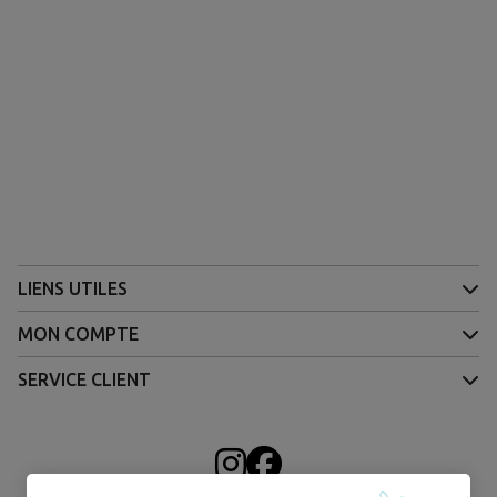
LIENS UTILES
MON COMPTE
SERVICE CLIENT