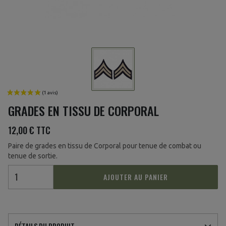
GRADES EN TISSU DE CORPORAL
12,00 €
TTC
Paire de grades en tissu de Corporal pour tenue de combat ou
tenue de sortie.
AJOUTER AU PANIER
DÉTAILS DU PRODUIT