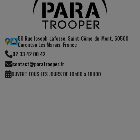
50 Rue Joseph-Lafosse, Saint-Côme-du-Mont, 50500
Carentan Les Marais, France
02 33 42 00 42
contact@paratrooper.fr
OUVERT TOUS LES JOURS DE 10h00 à 18H00