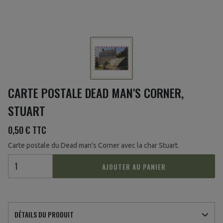
CARTE POSTALE DEAD MAN'S CORNER,
STUART
0,50 €
TTC
Carte postale du Dead man's Corner avec la char Stuart.
AJOUTER AU PANIER
DÉTAILS DU PRODUIT