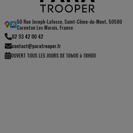
50 Rue Joseph-Lafosse, Saint-Côme-du-Mont, 50500
Carentan Les Marais, France
02 33 42 00 42
contact@paratrooper.fr
OUVERT TOUS LES JOURS DE 10h00 à 18H00
(2 avis)