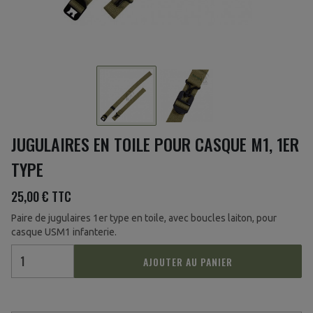
JUGULAIRES EN TOILE POUR CASQUE M1, 1ER
TYPE
25,00 €
TTC
Paire de jugulaires 1er type en toile, avec boucles laiton, pour
casque USM1 infanterie.
AJOUTER AU PANIER