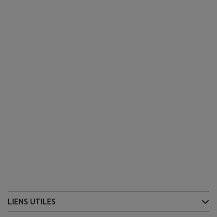
LIENS UTILES