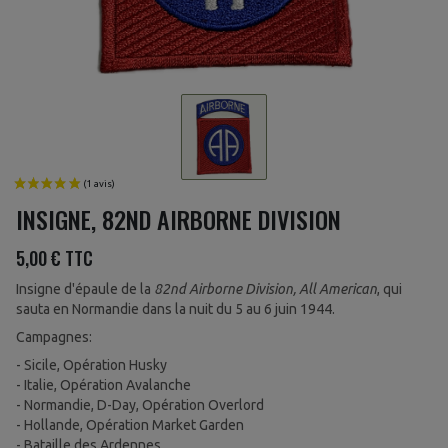
INSIGNE, 82ND AIRBORNE DIVISION
5,00 €
TTC
Insigne d'épaule de la
82nd Airborne Division, All American
, qui
sauta en Normandie dans la nuit du 5 au 6 juin 1944.
Campagnes:
- Sicile, Opération Husky
- Italie, Opération Avalanche
- Normandie, D-Day, Opération Overlord
- Hollande, Opération Market Garden
- Bataille des Ardennes