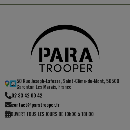
50 Rue Joseph-Lafosse, Saint-Côme-du-Mont, 50500
Carentan Les Marais, France
02 33 42 00 42
contact@paratrooper.fr
OUVERT TOUS LES JOURS DE 10h00 à 18H00