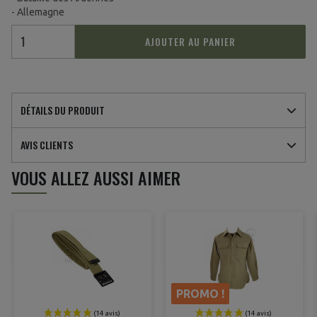
- Allemagne
AJOUTER AU PANIER
(1 avis)
DÉTAILS DU PRODUIT
AVIS CLIENTS
VOUS ALLEZ AUSSI AIMER
PROMO !