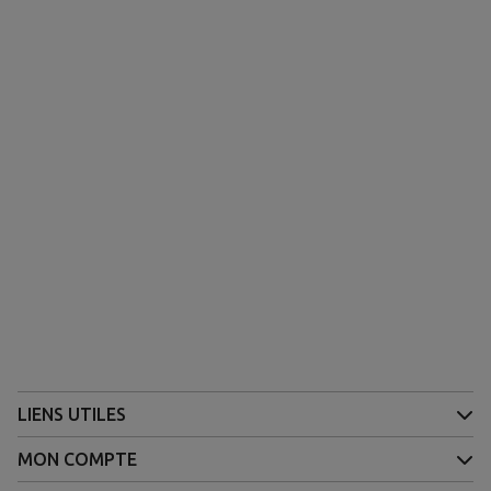
LIENS UTILES
MON COMPTE