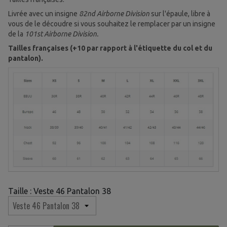
Livrée avec un insigne
82nd Airborne Division
sur l'épaule, libre à
vous de le découdre si vous souhaitez le remplacer par un insigne
de la
101st Airborne Division.
Tailles françaises (+10 par rapport à l'étiquette du col et du
pantalon).
(19 avis)
Taille : Veste 46 Pantalon 38